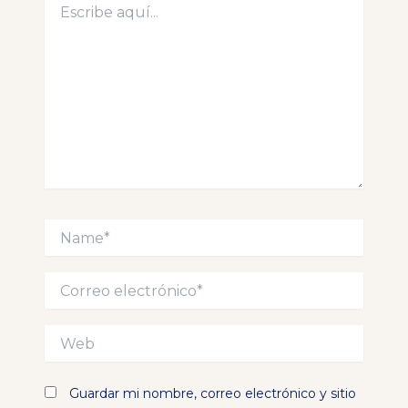
aquí...
Name*
Correo
electrónico*
Web
Guardar mi nombre, correo electrónico y sitio