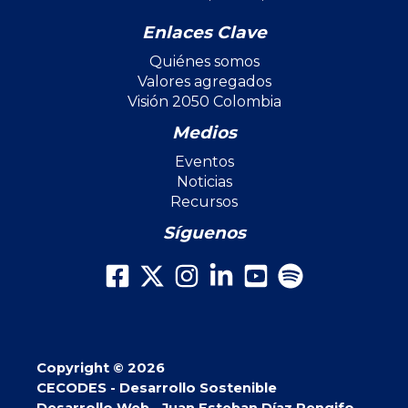
Enlaces Clave
Quiénes somos
Valores agregados
Visión 2050 Colombia
Medios
Eventos
Noticias
Recursos
Síguenos
Copyright © 2026
CECODES - Desarrollo Sostenible