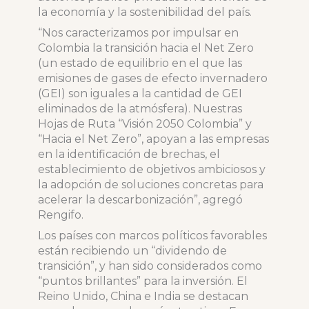
la economía y la sostenibilidad del país.
“Nos caracterizamos por impulsar en
Colombia la transición hacia el Net Zero
(un estado de equilibrio en el que las
emisiones de gases de efecto invernadero
(GEI) son iguales a la cantidad de GEI
eliminados de la atmósfera). Nuestras
Hojas de Ruta “Visión 2050 Colombia” y
“Hacia el Net Zero”, apoyan a las empresas
en la identificación de brechas, el
establecimiento de objetivos ambiciosos y
la adopción de soluciones concretas para
acelerar la descarbonización”, agregó
Rengifo.
Los países con marcos políticos favorables
están recibiendo un “dividendo de
transición”, y han sido considerados como
“puntos brillantes” para la inversión. El
Reino Unido, China e India se destacan