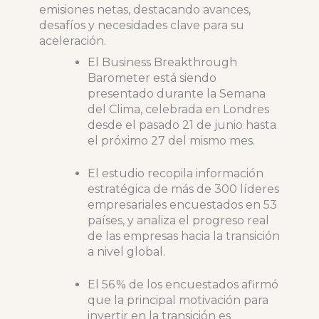
emisiones netas, destacando avances,
desafíos y necesidades clave para su
aceleración.
El Business Breakthrough
Barometer está siendo
presentado durante la Semana
del Clima, celebrada en Londres
desde el pasado 21 de junio hasta
el próximo 27 del mismo mes.
El estudio recopila información
estratégica de más de 300 líderes
empresariales encuestados en 53
países, y analiza el progreso real
de las empresas hacia la transición
a nivel global.
El 56 % de los encuestados afirmó
que la principal motivación para
invertir en la transición es