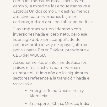
como los mercados más atractivos. En
cambio, la mitad de los encuestados ve a
Estados Unidos como un destino menos
atractivo para inversiones bajas en
carbono, debido a su inestabilidad política.
“Las empresas siguen liderando con
inversiones hacia el cero neto, pero ese
liderazgo debe ser acompañado de
políticas ambiciosas y de apoyo”, afirmó
por su parte Peter Bakker, presidente y
CEO del WBCSD.
Adicionalmente, el informe destaca los
países más atractivos para inversión
durante el último año en los siguientes
sectores referente a la transición hacia el
cero neto:
Energía: Reino Unido, India y
Alemania
Transporte: China, México, India