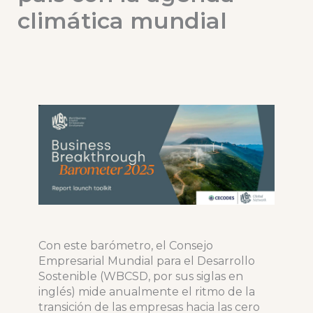
climática mundial
Con este barómetro, el Consejo
Empresarial Mundial para el Desarrollo
Sostenible (WBCSD, por sus siglas en
inglés) mide anualmente el ritmo de la
transición de las empresas hacia las cero