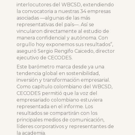
interlocutores del WBCSD, extendiendo
la convocatoria a nuestras 34 empresas
asociadas —algunas de las más
representativas del país—. Así se
vincularon directamente al estudio de
manera confidencial y autónoma. Con
orgullo hoy exponemos sus resultados”,
aseguró Sergio Rengifo Caicedo, director
ejecutivo de CECODES.
Este barómetro marca desde ya una
tendencia global en sostenibilidad,
inversión y transformación empresarial.
Como capítulo colombiano del WBCSD,
CECODES permitió que la voz del
empresariado colombiano estuviera
representada en el informe. Los
resultados se compartirán con los
principales medios de comunicación,
líderes corporativos y representantes de
la academia.