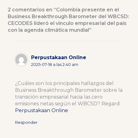
2 comentarios en “Colombia presente en el
Business Breakthrough Barometer del WBCSD:
CECODES lideró el vínculo empresarial del país
con la agenda climática mundial”
Perpustakaan Online
2025-07-18 a las 2:40 am
¿Cuáles son los principales hallazgos del
Business Breakthrough Barometer sobre la
transición empresarial hacia las cero
emisiones netas según el WBCSD? Regard
Perpustakaan Online
Responder