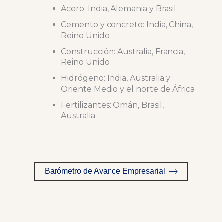
Acero: India, Alemania y Brasil
Cemento y concreto: India, China,
Reino Unido
Construcción: Australia, Francia,
Reino Unido
Hidrógeno: India, Australia y
Oriente Medio y el norte de África
Fertilizantes: Omán, Brasil,
Australia
Barómetro de Avance Empresarial