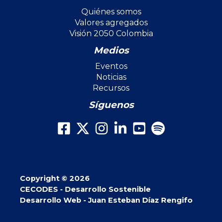
Quiénes somos
Valores agregados
Visión 2050 Colombia
Medios
Eventos
Noticias
Recursos
Síguenos
Copyright © 2026
CECODES - Desarrollo Sostenible
Desarrollo Web - Juan Esteban Díaz Rengifo