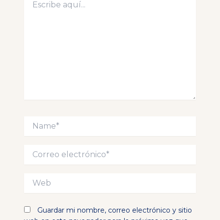
aquí...
Name*
Correo
electrónico*
Web
Guardar mi nombre, correo electrónico y sitio