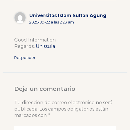
Universitas Islam Sultan Agung
2025-09-22 a las 2:23 am
Good Information
Regards,
Unissula
Responder
Deja un comentario
Tu dirección de correo electrónico no será
publicada.
Los campos obligatorios están
marcados con
*
Escribe