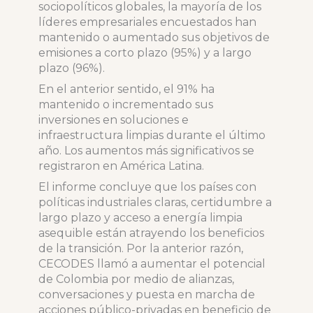
sociopolíticos globales, la mayoría de los
líderes empresariales encuestados han
mantenido o aumentado sus objetivos de
emisiones a corto plazo (95%) y a largo
plazo (96%).
En el anterior sentido, el 91% ha
mantenido o incrementado sus
inversiones en soluciones e
infraestructura limpias durante el último
año. Los aumentos más significativos se
registraron en América Latina.
El informe concluye que los países con
políticas industriales claras, certidumbre a
largo plazo y acceso a energía limpia
asequible están atrayendo los beneficios
de la transición. Por la anterior razón,
CECODES llamó a aumentar el potencial
de Colombia por medio de alianzas,
conversaciones y puesta en marcha de
acciones público-privadas en beneficio de