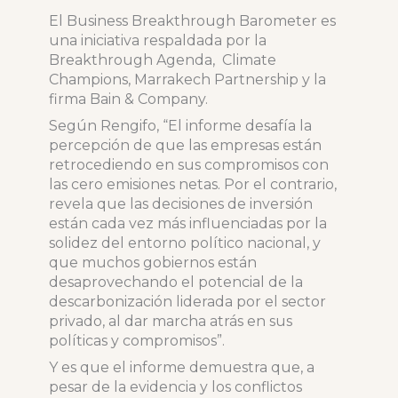
El Business Breakthrough Barometer es
una iniciativa respaldada por la
Breakthrough Agenda, Climate
Champions, Marrakech Partnership y la
firma Bain & Company.
Según Rengifo, “El informe desafía la
percepción de que las empresas están
retrocediendo en sus compromisos con
las cero emisiones netas. Por el contrario,
revela que las decisiones de inversión
están cada vez más influenciadas por la
solidez del entorno político nacional, y
que muchos gobiernos están
desaprovechando el potencial de la
descarbonización liderada por el sector
privado, al dar marcha atrás en sus
políticas y compromisos”.
Y es que el informe demuestra que, a
pesar de la evidencia y los conflictos