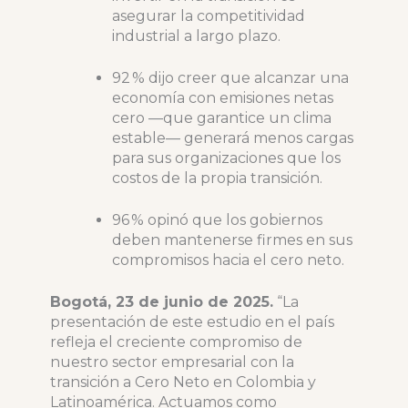
asegurar la competitividad
industrial a largo plazo.
92 % dijo creer que alcanzar una
economía con emisiones netas
cero —que garantice un clima
estable— generará menos cargas
para sus organizaciones que los
costos de la propia transición.
96 % opinó que los gobiernos
deben mantenerse firmes en sus
compromisos hacia el cero neto.
Bogotá, 23 de junio de 2025.
“La
presentación de este estudio en el país
refleja el creciente compromiso de
nuestro sector empresarial con la
transición a Cero Neto en Colombia y
Latinoamérica. Actuamos como