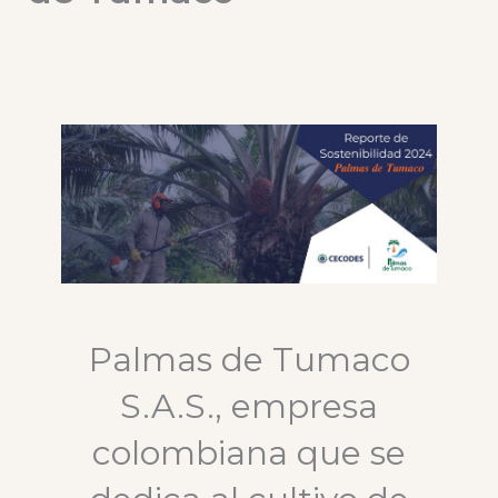
Palmas de Tumaco
S.A.S., empresa
colombiana que se