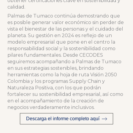
obtener certificaciones clave en sostenibilidad y
calidad.
Palmas de Tumaco continúa demostrando que
es posible generar valor económico sin perder de
vista el bienestar de las personas y el cuidado del
planeta. Su gestión en 2024 es reflejo de un
modelo empresarial que pone en el centro la
responsabilidad social y la sostenibilidad como
pilares fundamentales. Desde CECODES
seguiremos acompañando a Palmas de Tumaco
en sus estrategias sostenibles, brindando
herramientas como la hoja de ruta Visión 2050
Colombia y los programas Supply Chain y
Naturaleza Positiva, con los que podrán
fortalecer su sostenibilidad empresarial, así como
en el acompañamiento de la creación de
negocios verdaderamente inclusivos.
Descarga el informe completo aquí