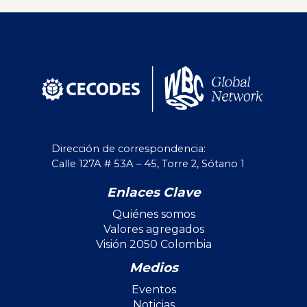
Dirección de correspondencia:
Calle 127A # 53A – 45, Torre 2, Sótano 1
Enlaces Clave
Quiénes somos
Valores agregados
Visión 2050 Colombia
Medios
Eventos
Noticias