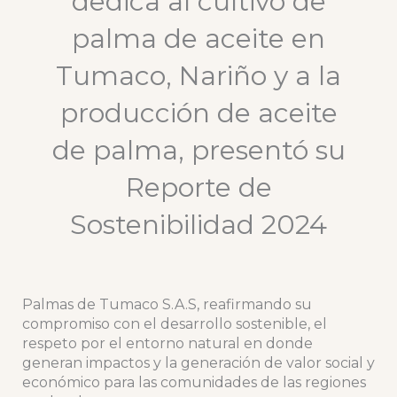
dedica al cultivo de
palma de aceite en
Tumaco, Nariño y a la
producción de aceite
de palma, presentó su
Reporte de
Sostenibilidad 2024
Palmas de Tumaco S.A.S, reafirmando su
compromiso con el desarrollo sostenible, el
respeto por el entorno natural en donde
generan impactos y la generación de valor social y
económico para las comunidades de las regiones