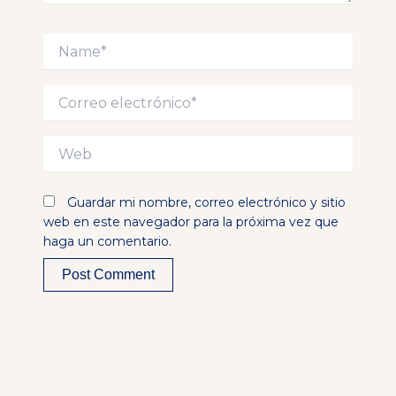
Name*
Correo
electrónico*
Web
Guardar mi nombre, correo electrónico y sitio
web en este navegador para la próxima vez que
haga un comentario.
Alternative: