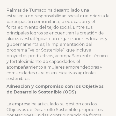
Palmas de Tumaco ha desarrollado una
estrategia de responsabilidad social que prioriza la
participación comunitaria, la educación y el
fortalecimiento del tejido social. Entre sus
principales logros se encuentran la creación de
alianzas estratégicas con organizaciones locales y
gubernamentales; la implementación del
programa “Valor Sostenible”, que incluye
proyectos productivos, acompañamiento técnico
y fortalecimiento de capacidades; el
acompañamiento a mujeres emprendedoras y
comunidades rurales en iniciativas agrícolas
sostenibles.
Alineación y compromiso con los Objetivos
de Desarrollo Sostenible (ODS)
La empresa ha articulado su gestión con los
Objetivos de Desarrollo Sostenible propuestos
por Naciones Unidas, contribuyendo de forma