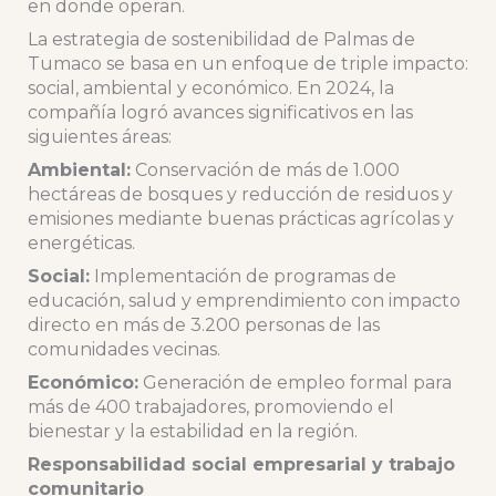
en donde operan.
La estrategia de sostenibilidad de Palmas de
Tumaco se basa en un enfoque de triple impacto:
social, ambiental y económico. En 2024, la
compañía logró avances significativos en las
siguientes áreas:
Ambiental:
Conservación de más de 1.000
hectáreas de bosques y reducción de residuos y
emisiones mediante buenas prácticas agrícolas y
energéticas.
Social:
Implementación de programas de
educación, salud y emprendimiento con impacto
directo en más de 3.200 personas de las
comunidades vecinas.
Económico:
Generación de empleo formal para
más de 400 trabajadores, promoviendo el
bienestar y la estabilidad en la región.
Responsabilidad social empresarial y trabajo
comunitario