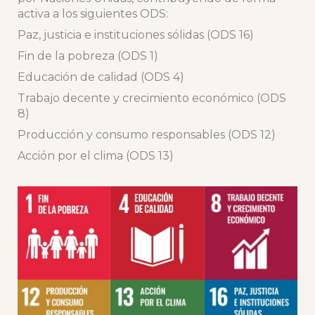
activa a los siguientes ODS:
Paz, justicia e instituciones sólidas (ODS 16)
Fin de la pobreza (ODS 1)
Educación de calidad (ODS 4)
Trabajo decente y crecimiento económico (ODS
8)
Producción y consumo responsables (ODS 12)
Acción por el clima (ODS 13)