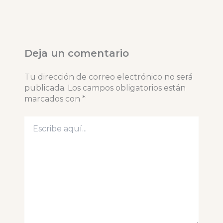
Deja un comentario
Tu dirección de correo electrónico no será
publicada.
Los campos obligatorios están
marcados con
*
Escribe
aquí...