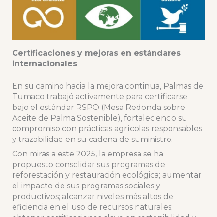
Certificaciones y mejoras en estándares
internacionales
En su camino hacia la mejora continua, Palmas de
Tumaco trabajó activamente para certificarse
bajo el estándar RSPO (Mesa Redonda sobre
Aceite de Palma Sostenible), fortaleciendo su
compromiso con prácticas agrícolas responsables
y trazabilidad en su cadena de suministro.
Con miras a este 2025, la empresa se ha
propuesto consolidar sus programas de
reforestación y restauración ecológica; aumentar
el impacto de sus programas sociales y
productivos; alcanzar niveles más altos de
eficiencia en el uso de recursos naturales;