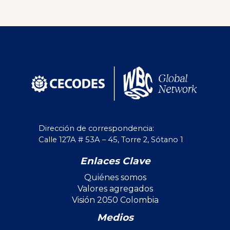
Dirección de correspondencia:
Calle 127A # 53A – 45, Torre 2, Sótano 1
Enlaces Clave
Quiénes somos
Valores agregados
Visión 2050 Colombia
Medios