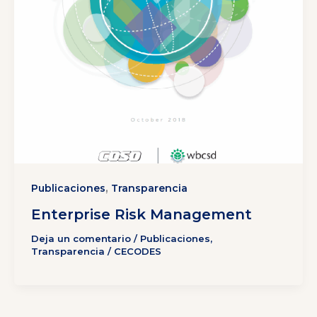
,
Publicaciones
Transparencia
Enterprise Risk Management
Deja un comentario
/
Publicaciones
,
Transparencia
/
CECODES