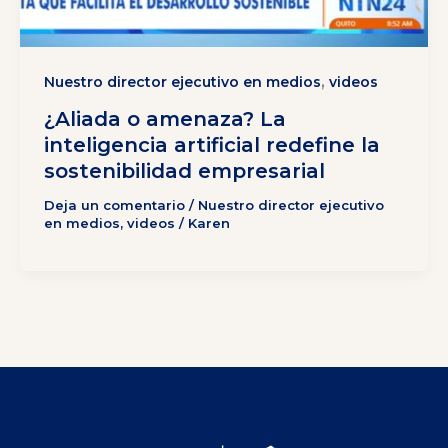
,
Nuestro director ejecutivo en medios
videos
¿Aliada o amenaza? La
inteligencia artificial redefine la
sostenibilidad empresarial
Deja un comentario
/
Nuestro director ejecutivo
en medios
,
videos
/
Karen