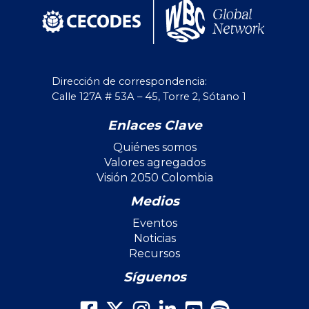
Dirección de correspondencia:
Calle 127A # 53A – 45, Torre 2, Sótano 1
Enlaces Clave
Quiénes somos
Valores agregados
Visión 2050 Colombia
Medios
Eventos
Noticias
Recursos
Síguenos