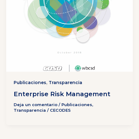
,
Publicaciones
Transparencia
Enterprise Risk Management
Deja un comentario
/
Publicaciones
,
Transparencia
/
CECODES