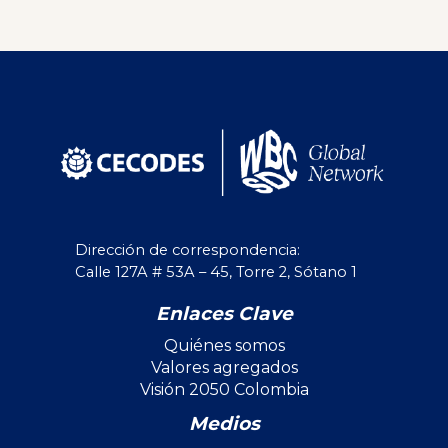
Dirección de correspondencia:
Calle 127A # 53A – 45, Torre 2, Sótano 1
Enlaces Clave
Quiénes somos
Valores agregados
Visión 2050 Colombia
Medios