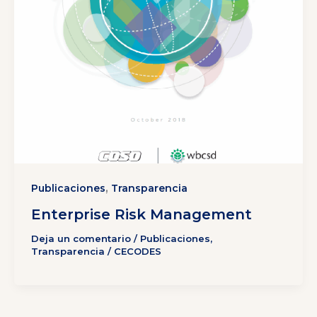
,
Publicaciones
Transparencia
Enterprise Risk Management
Deja un comentario
/
Publicaciones
,
Transparencia
/
CECODES