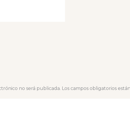
ctrónico no será publicada.
Los campos obligatorios est