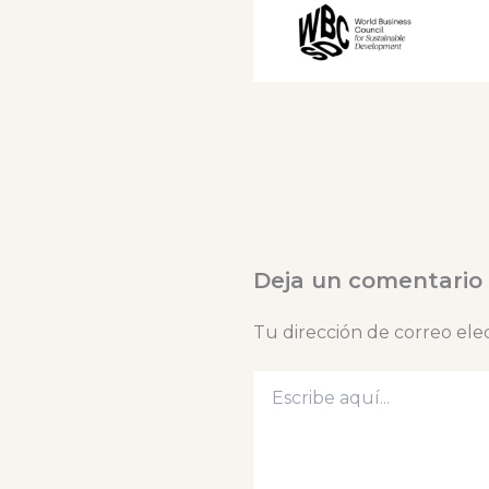
Deja un comentario
Tu dirección de correo ele
Escribe
aquí...