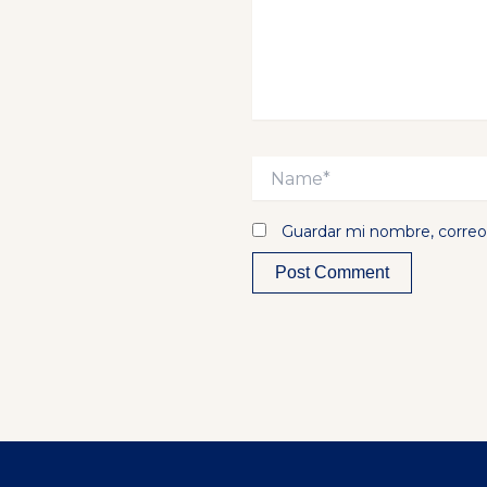
Name*
Guardar mi nombre, correo 
Alternative: