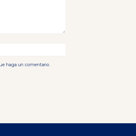
que haga un comentario.