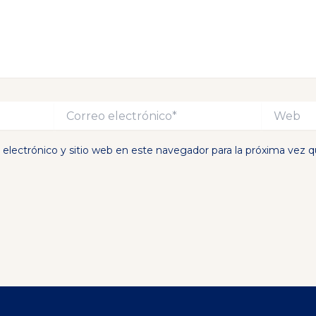
Correo
Web
electrónico*
electrónico y sitio web en este navegador para la próxima vez 