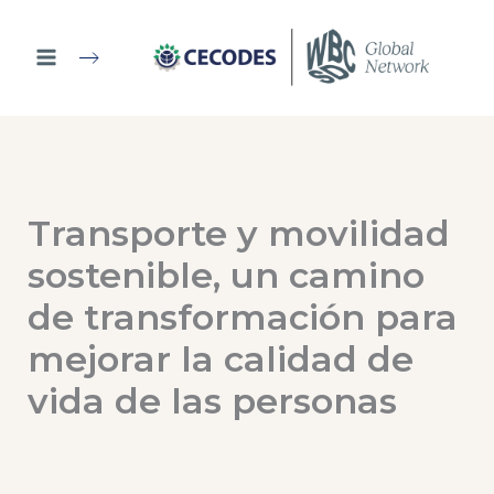
Ir
al
contenido
Transporte y movilidad
sostenible, un camino
de transformación para
mejorar la calidad de
vida de las personas