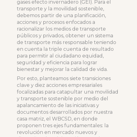
gases efecto invernadero (GEI). Para el
transporte y la movilidad sostenible,
debemos partir de una planificación,
acciones y procesos enfocados a
racionalizar los medios de transporte
públicos y privados, obtener un sistema
de transporte más responsable teniendo
en cuenta la triple cuenta de resultado
para permitir al ciudadano equidad,
seguridad y eficiencia para lograr
bienestar y mejorar la calidad de vida.
Por esto, planteamos siete transiciones
clave y diez acciones empresariales
focalizadas para catapultar una movilidad
y transporte sostenible por medio del
apalancamiento de las iniciativas y
documentos desarrollados por nuestra
casa matriz, el WBCSD, en donde
proponen tres ejes fundamentales: la
revolución en mercado nuevos y