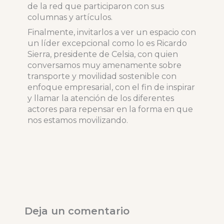
de la red que participaron con sus
columnas y artículos.
Finalmente, invitarlos a ver un espacio con
un líder excepcional como lo es Ricardo
Sierra, presidente de Celsia, con quien
conversamos muy amenamente sobre
transporte y movilidad sostenible con
enfoque empresarial, con el fin de inspirar
y llamar la atención de los diferentes
actores para repensar en la forma en que
nos estamos movilizando.
Deja un comentario