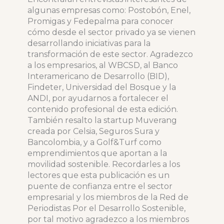
algunas empresas como: Postobón, Enel,
Promigas y Fedepalma para conocer
cómo desde el sector privado ya se vienen
desarrollando iniciativas para la
transformación de este sector. Agradezco
a los empresarios, al WBCSD, al Banco
Interamericano de Desarrollo (BID),
Findeter, Universidad del Bosque y la
ANDI, por ayudarnos a fortalecer el
contenido profesional de esta edición.
También resalto la startup Muverang
creada por Celsia, Seguros Sura y
Bancolombia, y a Golf&Turf como
emprendimientos que aportan a la
movilidad sostenible. Recordarles a los
lectores que esta publicación es un
puente de confianza entre el sector
empresarial y los miembros de la Red de
Periodistas Por el Desarrollo Sostenible,
por tal motivo agradezco a los miembros