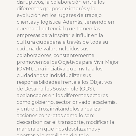
disruptivos, la colaboración entre los
diferentes grupos de interés y la
evolución en los lugares de trabajo
clientes y logística. Además, teniendo en
cuenta el potencial que tienen las
empresas para inspirar e influir en la
cultura ciudadana a través de toda su
cadena de valor, incluidos sus
colaboradores, constantemente
promovemos los Objetivos para Vivir Mejor
(OVM), una iniciativa que invita a los
ciudadanos a individualizar sus
responsabilidades frente a los Objetivos
de Desarrollos Sostenible (ODS),
apalancados en los diferentes actores
como gobierno, sector privado, academia,
y entre otros; invitándolos a realizar
acciones concretas como lo son:
descarbonizar el transporte, modificar la
manera en que nos desplazamos y
aportar a la movilidad digital e