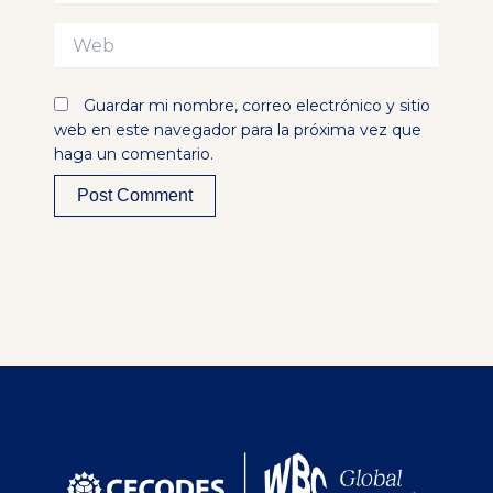
Web
Guardar mi nombre, correo electrónico y sitio
web en este navegador para la próxima vez que
haga un comentario.
Alternative: