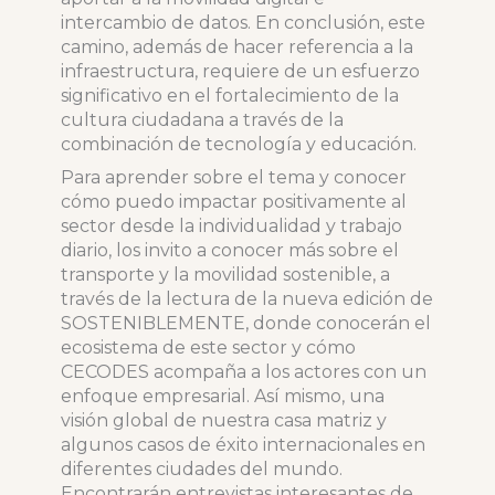
intercambio de datos. En conclusión, este
camino, además de hacer referencia a la
infraestructura, requiere de un esfuerzo
significativo en el fortalecimiento de la
cultura ciudadana a través de la
combinación de tecnología y educación.
Para aprender sobre el tema y conocer
cómo puedo impactar positivamente al
sector desde la individualidad y trabajo
diario, los invito a conocer más sobre el
transporte y la movilidad sostenible, a
través de la lectura de la nueva edición de
SOSTENIBLEMENTE, donde conocerán el
ecosistema de este sector y cómo
CECODES acompaña a los actores con un
enfoque empresarial. Así mismo, una
visión global de nuestra casa matriz y
algunos casos de éxito internacionales en
diferentes ciudades del mundo.
Encontrarán entrevistas interesantes de