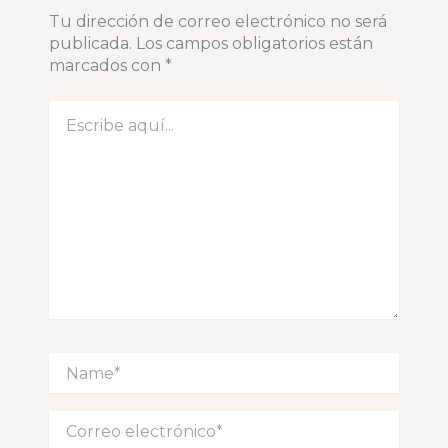
Tu dirección de correo electrónico no será
publicada.
Los campos obligatorios están
marcados con
*
Escribe
aquí...
Name*
Correo
electrónico*