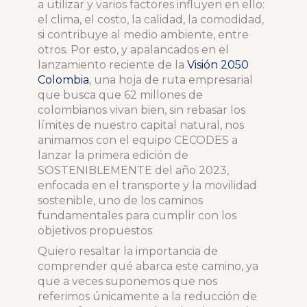
a utilizar y varios factores influyen en ello:
el clima, el costo, la calidad, la comodidad,
si contribuye al medio ambiente, entre
otros. Por esto, y apalancados en el
lanzamiento reciente de la
Visión 2050
Colombia
, una hoja de ruta empresarial
que busca que 62 millones de
colombianos vivan bien, sin rebasar los
límites de nuestro capital natural, nos
animamos con el equipo CECODES a
lanzar la primera edición de
SOSTENIBLEMENTE del año 2023,
enfocada en el transporte y la movilidad
sostenible, uno de los caminos
fundamentales para cumplir con los
objetivos propuestos.
Quiero resaltar la importancia de
comprender qué abarca este camino, ya
que a veces suponemos que nos
referimos únicamente a la reducción de