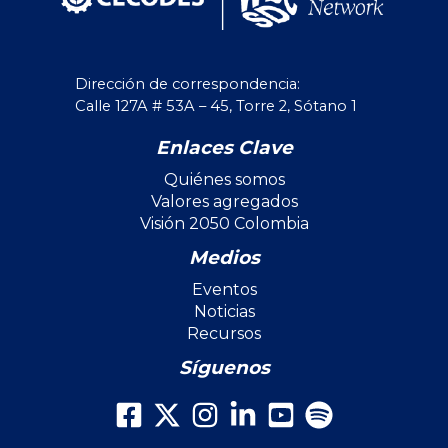
Dirección de correspondencia:
Calle 127A # 53A – 45, Torre 2, Sótano 1
Enlaces Clave
Quiénes somos
Valores agregados
Visión 2050 Colombia
Medios
Eventos
Noticias
Recursos
Síguenos