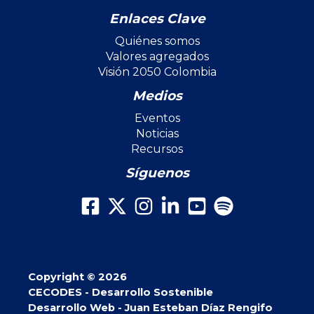
Enlaces Clave
Quiénes somos
Valores agregados
Visión 2050 Colombia
Medios
Eventos
Noticias
Recursos
Síguenos
Copyright © 2026
CECODES - Desarrollo Sostenible
Desarrollo Web - Juan Esteban Díaz Rengifo