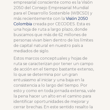
empresarial consciente como es la Visión
2050 del Consejo Empresarial Mundial
para el Desarrollo Sostenible (WBCSD) y
más recientemente con la
Visión 2050
Colombia
creada por CECODES. Esta es
una hoja de ruta a largo plazo, donde
buscamos que más de 62 millones de
personas vivan bien dentro de los límites
de capital natural en nuestro país a
mediados de siglo.
Estos marcos conceptuales y hojas de
ruta se caracterizan por tener un campo
de acción en el tiempo bastante extenso,
lo que se determina por un gran
entusiasmo al iniciar y una baja en la
consistencia a lo largo del tiempo. Por
esto y como en toda jornada extensa, vale
la pena hacer un alto en el camino para
identificar oportunidades de mejorar y
cerrar brechas. En este sentido resalto la