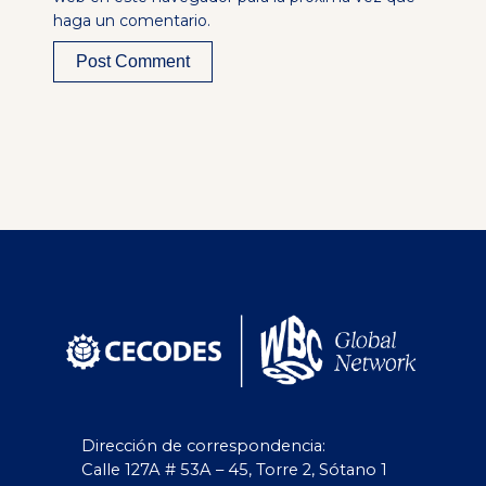
haga un comentario.
Alternative:
Dirección de correspondencia:
Calle 127A # 53A – 45, Torre 2, Sótano 1