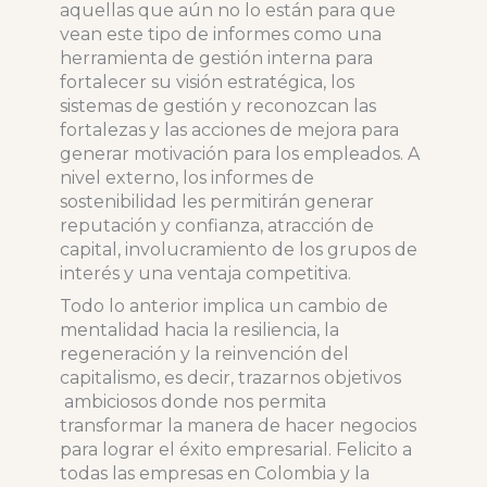
aquellas que aún no lo están para que
vean este tipo de informes como una
herramienta de gestión interna para
fortalecer su visión estratégica, los
sistemas de gestión y reconozcan las
fortalezas y las acciones de mejora para
generar motivación para los empleados. A
nivel externo, los informes de
sostenibilidad les permitirán generar
reputación y confianza, atracción de
capital, involucramiento de los grupos de
interés y una ventaja competitiva.
Todo lo anterior implica un cambio de
mentalidad hacia la resiliencia, la
regeneración y la reinvención del
capitalismo, es decir, trazarnos objetivos
ambiciosos donde nos permita
transformar la manera de hacer negocios
para lograr el éxito empresarial. Felicito a
todas las empresas en Colombia y la