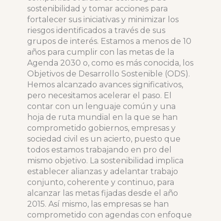
sostenibilidad y tomar acciones para
fortalecer sus iniciativas y minimizar los
riesgos identificados a través de sus
grupos de interés. Estamos a menos de 10
años para cumplir con las metas de la
Agenda 2030 o, como es más conocida, los
Objetivos de Desarrollo Sostenible (ODS).
Hemos alcanzado avances significativos,
pero necesitamos acelerar el paso. El
contar con un lenguaje común y una
hoja de ruta mundial en la que se han
comprometido gobiernos, empresas y
sociedad civil es un acierto, puesto que
todos estamos trabajando en pro del
mismo objetivo. La sostenibilidad implica
establecer alianzas y adelantar trabajo
conjunto, coherente y continuo, para
alcanzar las metas fijadas desde el año
2015. Así mismo, las empresas se han
comprometido con agendas con enfoque