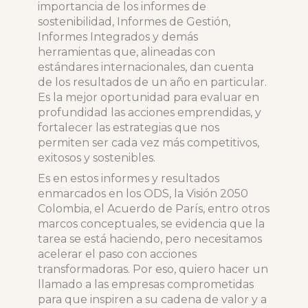
importancia de los informes de
sostenibilidad, Informes de Gestión,
Informes Integrados y demás
herramientas que, alineadas con
estándares internacionales, dan cuenta
de los resultados de un año en particular.
Es la mejor oportunidad para evaluar en
profundidad las acciones emprendidas, y
fortalecer las estrategias que nos
permiten ser cada vez más competitivos,
exitosos y sostenibles.
Es en estos informes y resultados
enmarcados en los ODS, la Visión 2050
Colombia, el Acuerdo de París, entro otros
marcos conceptuales, se evidencia que la
tarea se está haciendo, pero necesitamos
acelerar el paso con acciones
transformadoras. Por eso, quiero hacer un
llamado a las empresas comprometidas
para que inspiren a su cadena de valor y a