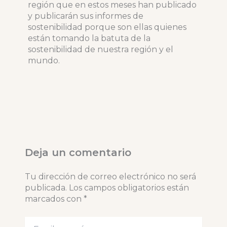
región que en estos meses han publicado
y publicarán sus informes de
sostenibilidad porque son ellas quienes
están tomando la batuta de la
sostenibilidad de nuestra región y el
mundo.
Deja un comentario
Tu dirección de correo electrónico no será
publicada.
Los campos obligatorios están
marcados con
*
Escribe