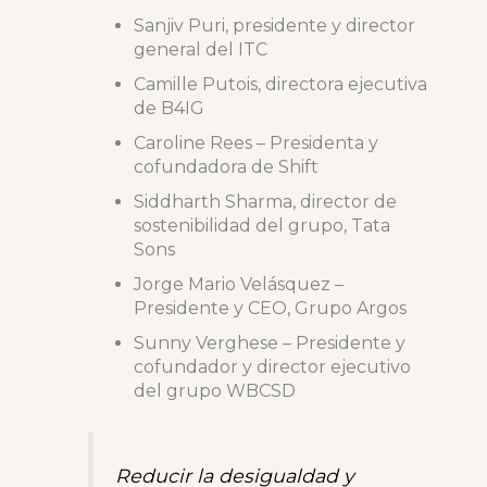
Sanjiv Puri, presidente y director
general del ITC
Camille Putois, directora ejecutiva
de B4IG
Caroline Rees – Presidenta y
cofundadora de Shift
Siddharth Sharma, director de
sostenibilidad del grupo, Tata
Sons
Jorge Mario Velásquez –
Presidente y CEO, Grupo Argos
Sunny Verghese – Presidente y
cofundador y director ejecutivo
del grupo WBCSD
Reducir la desigualdad y