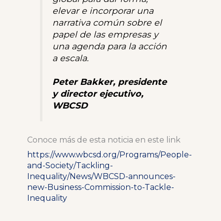
elevar e incorporar una
narrativa común sobre el
papel de las empresas y
una agenda para la acción
a escala.
Peter Bakker, presidente
y director ejecutivo,
WBCSD
Conoce más de esta noticia en este link
https://www.wbcsd.org/Programs/People-
and-Society/Tackling-
Inequality/News/WBCSD-announces-
new-Business-Commission-to-Tackle-
Inequality