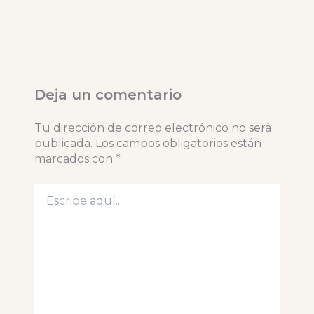
Deja un comentario
Tu dirección de correo electrónico no será
publicada.
Los campos obligatorios están
marcados con
*
Escribe
aquí...