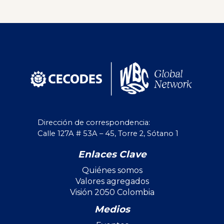
Dirección de correspondencia:
Calle 127A # 53A – 45, Torre 2, Sótano 1
Enlaces Clave
Quiénes somos
Valores agregados
Visión 2050 Colombia
Medios