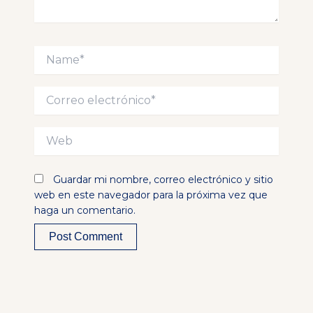
Name*
Correo
electrónico*
Web
Guardar mi nombre, correo electrónico y sitio
web en este navegador para la próxima vez que
haga un comentario.
Alternative: