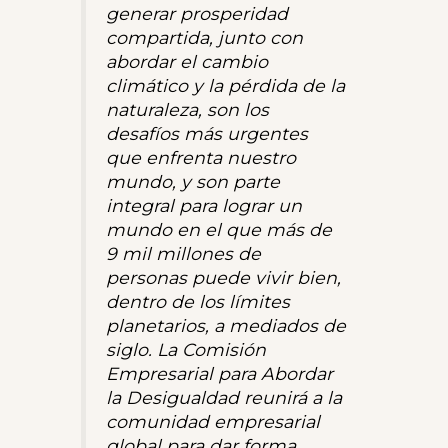
generar prosperidad
compartida, junto con
abordar el cambio
climático y la pérdida de la
naturaleza, son los
desafíos más urgentes
que enfrenta nuestro
mundo, y son parte
integral para lograr un
mundo en el que más de
9 mil millones de
personas puede vivir bien,
dentro de los límites
planetarios, a mediados de
siglo. La Comisión
Empresarial para Abordar
la Desigualdad reunirá a la
comunidad empresarial
global para dar forma,