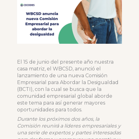
El 15 de junio del presente año nuestra
casa matriz, el WBCSD, anunció el
lanzamiento de una nueva Comisión
Empresarial para Abordar la Desigualdad
(BCTI), con la cual se busca que la
comunidad empresarial global aborde
este tema para así generar mayores
oportunidades para todos.
Durante los próximos dos años, la
Comisión reunirá a líderes empresariales y
una serie de expertos y partes interesadas