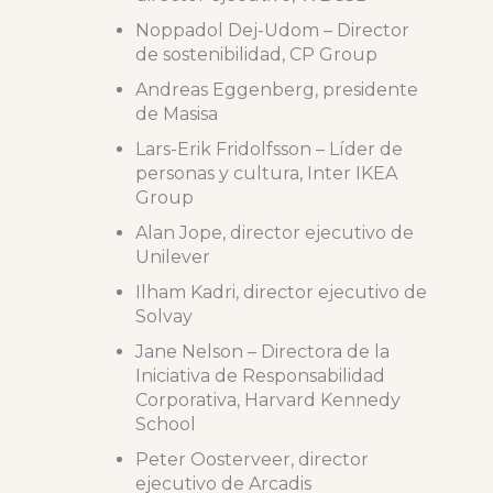
Noppadol Dej-Udom – Director
de sostenibilidad, CP Group
Andreas Eggenberg, presidente
de Masisa
Lars-Erik Fridolfsson – Líder de
personas y cultura, Inter IKEA
Group
Alan Jope, director ejecutivo de
Unilever
Ilham Kadri, director ejecutivo de
Solvay
Jane Nelson – Directora de la
Iniciativa de Responsabilidad
Corporativa, Harvard Kennedy
School
Peter Oosterveer, director
ejecutivo de Arcadis