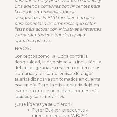
para dar forma y promover una narrativa y
una agenda comunes convincentes para
la acción empresarial sobre la
desigualdad. El BCTI también trabajará
para conectar a las empresas que estén
listas para actuar con iniciativas existentes
y emergentes que brinden apoyo
operativo práctico.
WBCSD
Conceptos como la lucha contra la
desigualdad, la diversidad y la inclusión, la
debida diligencia en materia de derechos
humanos y los compromisos de pagar
salarios dignos ya son tomados en cuenta
hoy en día. Pero, la crisis sanitaria dejó en
evidencia que se necesitan acciones más
rápidas y contundentes.
¿Qué líderes ya se unieron?
Peter Bakker, presidente y
director ejecutivo, WBCSD