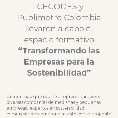
CECODES y
Publimetro Colombia
llevaron a cabo el
espacio formativo
“Transformando las
Empresas para la
Sostenibilidad”
una jornada que reunió a representantes de
diversas compañías de medianas y pequeñas
empresas, expertos en sostenibilidad,
comunicación y emprendimiento con el propósito