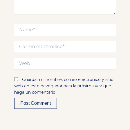
Name*
Correo
electrónico*
Web
Guardar mi nombre, correo electrónico y sitio
web en este navegador para la próxima vez que
haga un comentario.
Alternative: