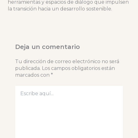
herramientas y espacios de diálogo que impulsen
la transición hacia un desarrollo sostenible.
Deja un comentario
Tu dirección de correo electrónico no será
publicada.
Los campos obligatorios están
marcados con
*
Escribe
aquí...