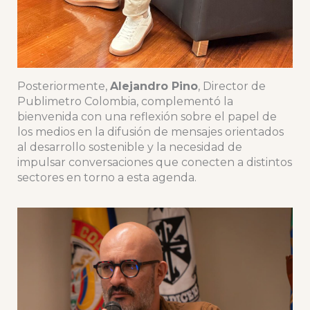
Posteriormente,
Alejandro Pino
, Director de
Publimetro Colombia, complementó la
bienvenida con una reflexión sobre el papel de
los medios en la difusión de mensajes orientados
al desarrollo sostenible y la necesidad de
impulsar conversaciones que conecten a distintos
sectores en torno a esta agenda.