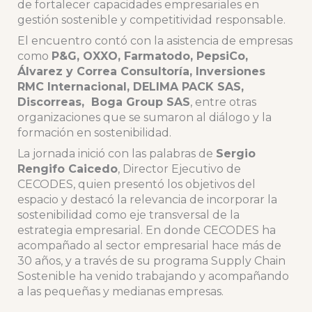
de fortalecer capacidades empresariales en
gestión sostenible y competitividad responsable.
El encuentro contó con la asistencia de empresas
como
P&G, OXXO, Farmatodo, PepsiCo,
Álvarez y Correa Consultoría, Inversiones
RMC Internacional, DELIMA PACK SAS,
Discorreas, Boga Group SAS
, entre otras
organizaciones que se sumaron al diálogo y la
formación en sostenibilidad.
La jornada inició con las palabras de
Sergio
Rengifo Caicedo
, Director Ejecutivo de
CECODES, quien presentó los objetivos del
espacio y destacó la relevancia de incorporar la
sostenibilidad como eje transversal de la
estrategia empresarial. En donde CECODES ha
acompañado al sector empresarial hace más de
30 años, y a través de su programa Supply Chain
Sostenible ha venido trabajando y acompañando
a las pequeñas y medianas empresas.