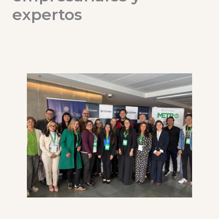
expertos