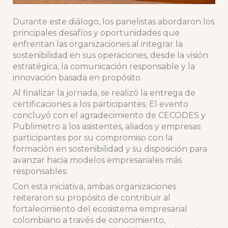
Durante este diálogo, los panelistas abordaron los
principales desafíos y oportunidades que
enfrentan las organizaciones al integrar la
sostenibilidad en sus operaciones, desde la visión
estratégica, la comunicación responsable y la
innovación basada en propósito.
Al finalizar la jornada, se realizó la entrega de
certificaciones a los participantes. El evento
concluyó con el agradecimiento de CECODES y
Publimetro a los asistentes, aliados y empresas
participantes por su compromiso con la
formación en sostenibilidad y su disposición para
avanzar hacia modelos empresariales más
responsables.
Con esta iniciativa, ambas organizaciones
reiteraron su propósito de contribuir al
fortalecimiento del ecosistema empresarial
colombiano a través de conocimiento,