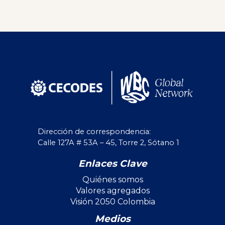
Dirección de correspondencia:
Calle 127A # 53A – 45, Torre 2, Sótano 1
Enlaces Clave
Quiénes somos
Valores agregados
Visión 2050 Colombia
Medios