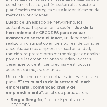
construir rutas de gestión sostenibles, desde la
planificación estratégica hasta la identificación de
métricas y prioridades.
Luego de un espacio de networking, los
asistentes participaron en la sesión
“Uso de la
herramienta de CECODES para evaluar
avances en sostenibilidad”
, en donde se les
realizó un diagnóstico en tiempo real de cómo se
encontraban sus empresas en sostenibilidad,
también se presentaron metodologías de análisis
para que las organizaciones puedan revisar su
desempeño, identificar brechas y estructurar
acciones de mejora continua.
Uno de los momentos centrales del evento fue el
panel
“Tres miradas de la sostenibilidad:
empresarial, comunicacional y de
emprendimiento”
, en el que participaron:
Sergio Rengifo
, Director Ejecutivo de
CECODES