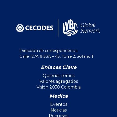
Dirección de correspondencia:
Calle 127A # 53A – 45, Torre 2, Sótano 1
Enlaces Clave
Quiénes somos
Valores agregados
Visión 2050 Colombia
Medios
Eventos
Noticias
Recursos