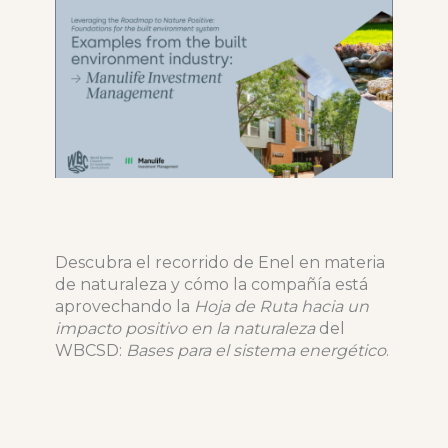
Descubra el recorrido de Enel en materia
de naturaleza y cómo la compañía está
aprovechando la
Hoja de Ruta hacia un
impacto positivo en la naturaleza
del
WBCSD:
Bases para el sistema energético
.