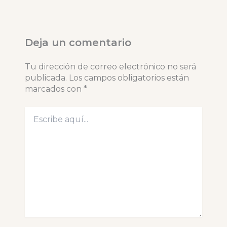
Deja un comentario
Tu dirección de correo electrónico no será
publicada.
Los campos obligatorios están
marcados con
*
Escribe
aquí...