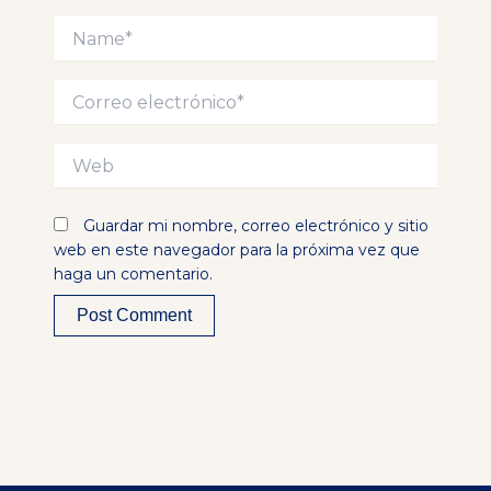
Name*
Correo
electrónico*
Web
Guardar mi nombre, correo electrónico y sitio
web en este navegador para la próxima vez que
haga un comentario.
Alternative: