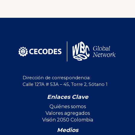
Dirección de correspondencia:
Calle 127A # 53A – 45, Torre 2, Sótano 1
Enlaces Clave
Quiénes somos
Valores agregados
Visión 2050 Colombia
Medios