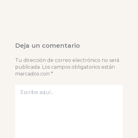
Deja un comentario
Tu dirección de correo electrónico no será
publicada.
Los campos obligatorios están
marcados con
*
Escribe
aquí...