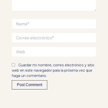
Name*
Correo
electrónico*
Web
Guardar mi nombre, correo electrónico y sitio
web en este navegador para la próxima vez que
haga un comentario.
Alternative: