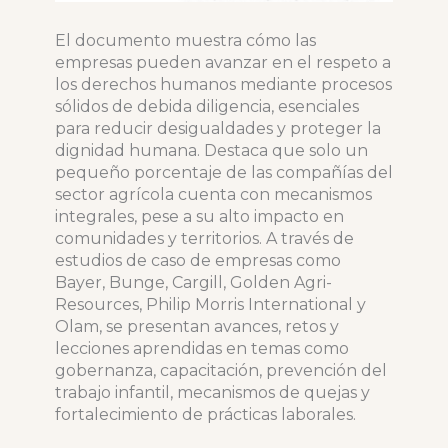
El documento muestra cómo las
empresas pueden avanzar en el respeto a
los derechos humanos mediante procesos
sólidos de debida diligencia, esenciales
para reducir desigualdades y proteger la
dignidad humana. Destaca que solo un
pequeño porcentaje de las compañías del
sector agrícola cuenta con mecanismos
integrales, pese a su alto impacto en
comunidades y territorios. A través de
estudios de caso de empresas como
Bayer, Bunge, Cargill, Golden Agri-
Resources, Philip Morris International y
Olam, se presentan avances, retos y
lecciones aprendidas en temas como
gobernanza, capacitación, prevención del
trabajo infantil, mecanismos de quejas y
fortalecimiento de prácticas laborales.