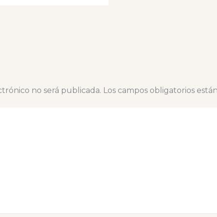
ctrónico no será publicada.
Los campos obligatorios est