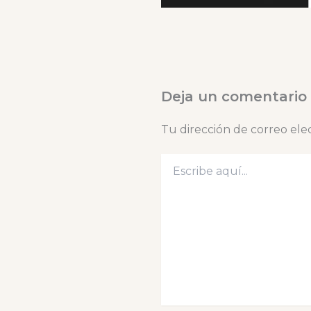
Deja un comentario
Tu dirección de correo ele
Escribe
aquí...